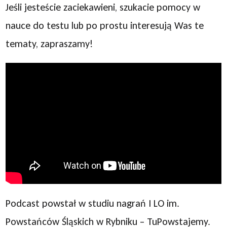
Jeśli jesteście zaciekawieni, szukacie pomocy w
nauce do testu lub po prostu interesują Was te
tematy, zapraszamy!
Podcast powstał w studiu nagrań I LO im.
Powstańców Śląskich w Rybniku – TuPowstajemy.