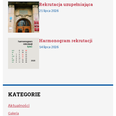
Rekrutacja uzupełniająca
21 lipca 2026
Harmonogram rekrutacji
14 lipca 2026
KATEGORIE
Aktualności
Galeria