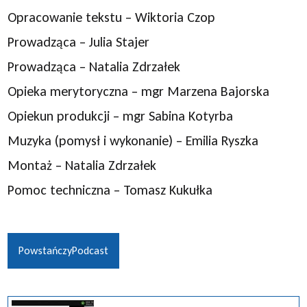
Opracowanie tekstu – Wiktoria Czop
Prowadząca – Julia Stajer
Prowadząca – Natalia Zdrzałek
Opieka merytoryczna – mgr Marzena Bajorska
Opiekun produkcji – mgr Sabina Kotyrba
Muzyka (pomysł i wykonanie) – Emilia Ryszka
Montaż – Natalia Zdrzałek
Pomoc techniczna – Tomasz Kukułka
PowstańczyPodcast