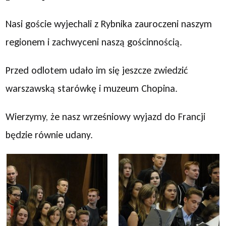
Nasi goście wyjechali z Rybnika zauroczeni naszym
regionem i zachwyceni naszą gościnnością.
Przed odlotem udało im się jeszcze zwiedzić
warszawską starówkę i muzeum Chopina.
Wierzymy, że nasz wrześniowy wyjazd do Francji
będzie równie udany.