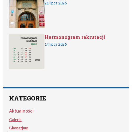
21 lipca 2026
Harmonogram rekrutacji
14 lipca 2026
KATEGORIE
Aktualności
Galeria
Gimnazjum