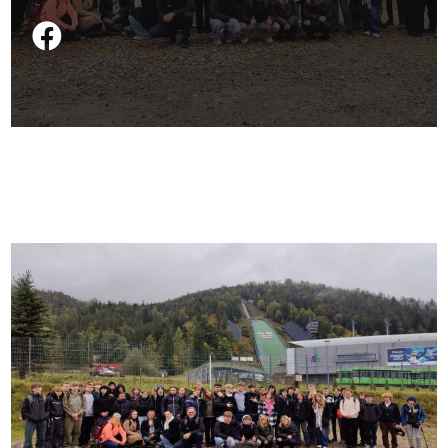
Podziel się na FB