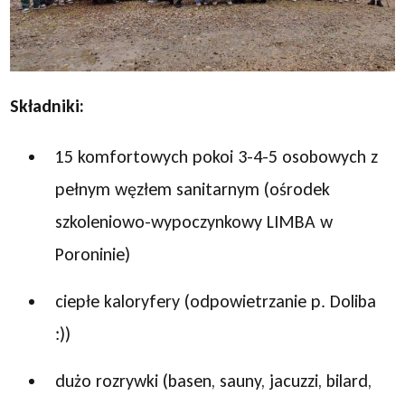
Składniki:
15 komfortowych pokoi 3-4-5 osobowych z
pełnym węzłem sanitarnym (ośrodek
szkoleniowo-wypoczynkowy LIMBA w
Poroninie)
ciepłe kaloryfery (odpowietrzanie p. Doliba
:))
dużo rozrywki (basen, sauny, jacuzzi, bilard,