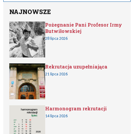
NAJNOWSZE
Pożegnanie Pani Profesor Irmy
Butwiłowskiej
28 lipca 2026
Rekrutacja uzupełniająca
21 lipca 2026
Harmonogram rekrutacji
14 lipca 2026