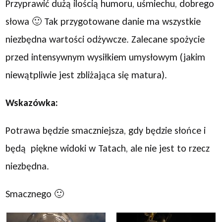
Przyprawić dużą ilością humoru, uśmiechu, dobrego
słowa 🙂 Tak przygotowane danie ma wszystkie
niezbędna wartości odżywcze. Zalecane spożycie
przed intensywnym wysiłkiem umysłowym (jakim
niewątpliwie jest zbliżająca się matura).
Wskazówka:
Potrawa będzie smaczniejsza, gdy będzie słońce i
będą piękne widoki w Tatach, ale nie jest to rzecz
niezbędna.
Smacznego 🙂