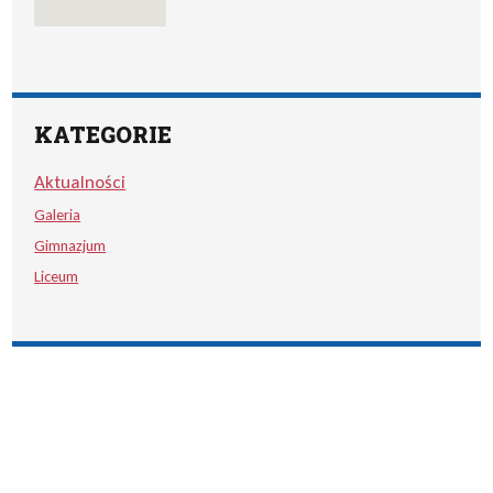
KATEGORIE
Aktualności
Galeria
Gimnazjum
Liceum