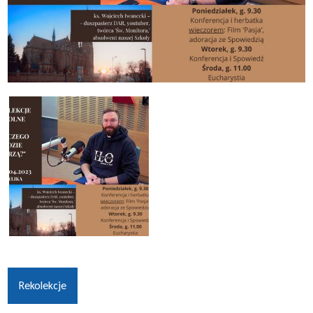
Rekolekcje