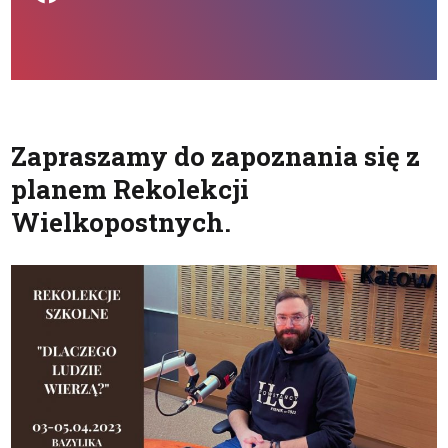
Zapraszamy do zapoznania się z
planem Rekolekcji
Wielkopostnych.