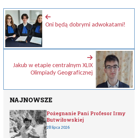
Oni będą dobrymi adwokatami!
Jakub w etapie centralnym XLIX
Olimpiady Geograficznej
NAJNOWSZE
Pożegnanie Pani Profesor Irmy
Butwiłowskiej
28 lipca 2026