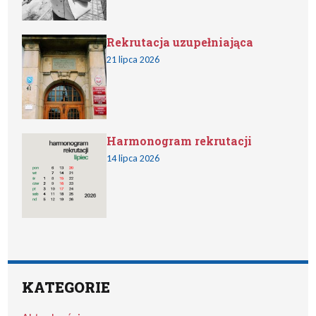
Rekrutacja uzupełniająca
21 lipca 2026
Harmonogram rekrutacji
14 lipca 2026
KATEGORIE