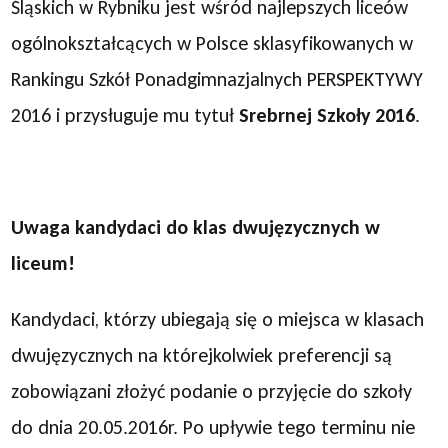
Śląskich w Rybniku jest wśród najlepszych liceów
ogólnokształcących w Polsce sklasyfikowanych w
Rankingu Szkół Ponadgimnazjalnych PERSPEKTYWY
2016 i przysługuje mu tytuł
Srebrnej Szkoły 2016
.
Uwaga kandydaci do klas dwujęzycznych w
liceum!
Kandydaci, którzy ubiegają się o miejsca w klasach
dwujęzycznych na którejkolwiek preferencji są
zobowiązani złożyć podanie o przyjęcie do szkoły
do dnia 20.05.2016r. Po upływie tego terminu nie