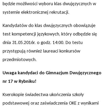
będzie możliwości wyboru klas dwujęzycznych w
systemie elektronicznej rekrutacji.
Kandydatów do klas dwujęzycznych obowiązuje
test kompetencji językowych, który odbędzie się
dnia 31.05.2016r. o godz. 14:00. Do testu
przystępują również laureaci konkursów
przedmiotowych.
Uwaga kandydaci do Gimnazjum Dwujęzycznego
nr 17 w Rybniku!
Kserokopie świadectwa ukończenia szkoły
podstawowej oraz zaświadczenia OKE z wynikami