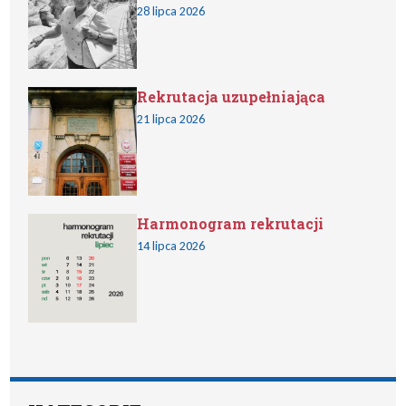
28 lipca 2026
Rekrutacja uzupełniająca
21 lipca 2026
Harmonogram rekrutacji
14 lipca 2026