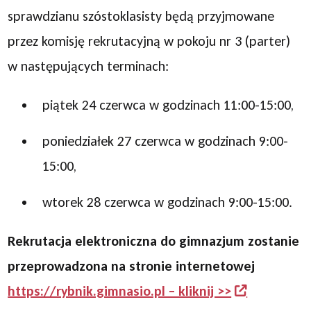
sprawdzianu szóstoklasisty będą przyjmowane
przez komisję rekrutacyjną w pokoju nr 3 (parter)
w następujących terminach:
piątek 24 czerwca w godzinach 11:00-15:00,
poniedziałek 27 czerwca w godzinach 9:00-
15:00,
wtorek 28 czerwca w godzinach 9:00-15:00.
Rekrutacja elektroniczna do gimnazjum zostanie
przeprowadzona na stronie internetowej
https://rybnik.gimnasio.pl – kliknij >>