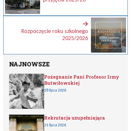
Rozpoczęcie roku szkolnego
2025/2026
NAJNOWSZE
Pożegnanie Pani Profesor Irmy
Butwiłowskiej
28 lipca 2026
Rekrutacja uzupełniająca
21 lipca 2026