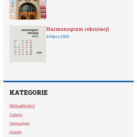
Harmonogram rekrutacji
14 lipca 2026
KATEGORIE
Aktualności
Galeria
Gimnazjum
Liceum