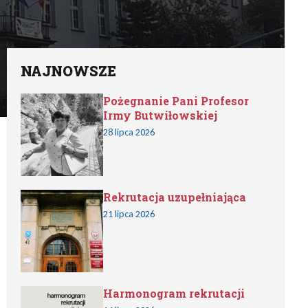
NAJNOWSZE
Pożegnanie Pani Profesor
Irmy Butwiłowskiej
28 lipca 2026
Rekrutacja uzupełniająca
21 lipca 2026
Harmonogram rekrutacji