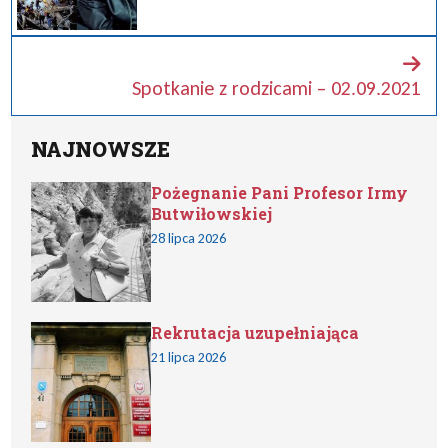
Spotkanie z rodzicami – 02.09.2021
NAJNOWSZE
Pożegnanie Pani Profesor Irmy
Butwiłowskiej
28 lipca 2026
Rekrutacja uzupełniająca
21 lipca 2026