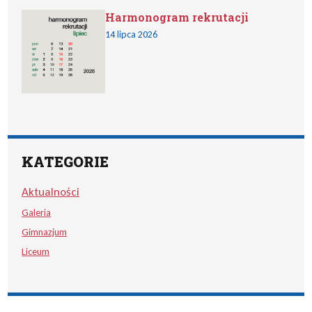
Harmonogram rekrutacji
14 lipca 2026
KATEGORIE
Aktualności
Galeria
Gimnazjum
Liceum