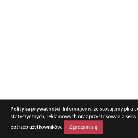
Polityka prywatności.
Informujemy, że stosujemy pliki c
statystycznych, reklamowych oraz przystosowania serw
potrzeb użytkowników.
Zgadzam się