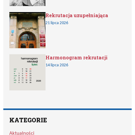
Rekrutacja uzupełniająca
21 lipca 2026
Harmonogram rekrutacji
14 lipca 2026
KATEGORIE
Aktualności