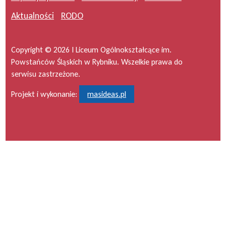
Aktualności
RODO
Copyright © 2026 I Liceum Ogólnokształcące im.
Powstańców Śląskich w Rybniku. Wszelkie prawa do
serwisu zastrzeżone.
Projekt i wykonanie:
masideas.pl