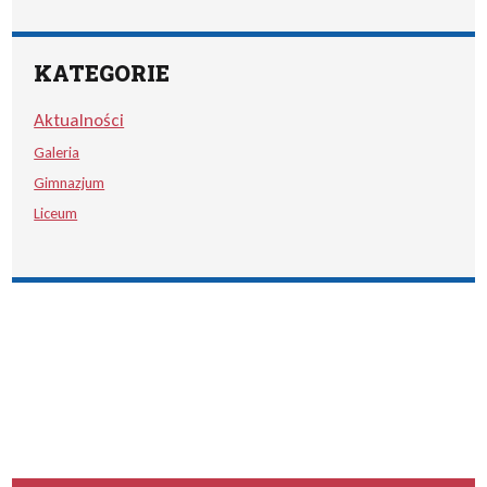
KATEGORIE
Aktualności
Galeria
Gimnazjum
Liceum