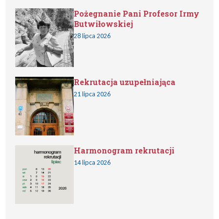
Pożegnanie Pani Profesor Irmy
Butwiłowskiej
28 lipca 2026
Rekrutacja uzupełniająca
21 lipca 2026
Harmonogram rekrutacji
14 lipca 2026