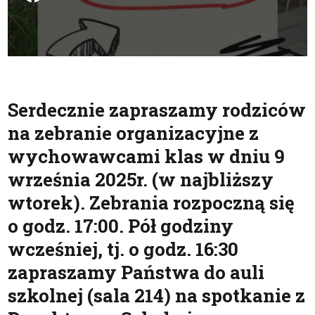
Serdecznie zapraszamy rodziców
na zebranie organizacyjne z
wychowawcami klas w dniu 9
września 2025r. (w najbliższy
wtorek). Zebrania rozpoczną się
o godz. 17:00. Pół godziny
wcześniej, tj. o godz. 16:30
zapraszamy Państwa do auli
szkolnej (sala 214) na spotkanie z