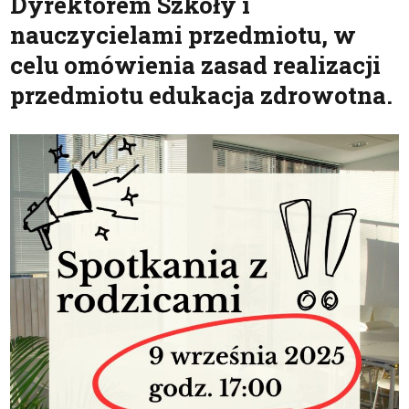
Dyrektorem Szkoły i
nauczycielami przedmiotu, w
celu omówienia zasad realizacji
przedmiotu edukacja zdrowotna.