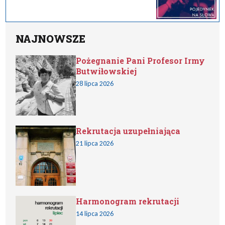
NAJNOWSZE
Pożegnanie Pani Profesor Irmy
Butwiłowskiej
28 lipca 2026
Rekrutacja uzupełniająca
21 lipca 2026
Harmonogram rekrutacji
14 lipca 2026