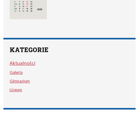
KATEGORIE
Aktualności
Galeria
Gimnazjum
Liceum