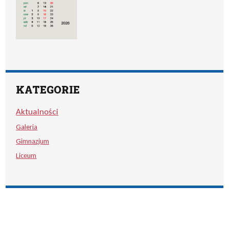
KATEGORIE
Aktualności
Galeria
Gimnazjum
Liceum