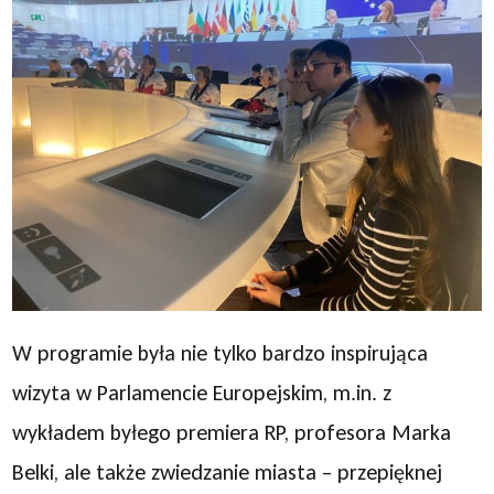
W programie była nie tylko bardzo inspirująca
wizyta w Parlamencie Europejskim, m.in. z
wykładem byłego premiera RP, profesora Marka
Belki, ale także zwiedzanie miasta – przepięknej