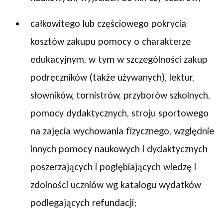
całkowitego lub częściowego pokrycia
kosztów zakupu pomocy o charakterze
edukacyjnym, w tym w szczególności zakup
podręczników (także używanych), lektur,
słowników, tornistrów, przyborów szkolnych,
pomocy dydaktycznych, stroju sportowego
na zajęcia wychowania fizycznego, względnie
innych pomocy naukowych i dydaktycznych
poszerzających i pogłębiających wiedzę i
zdolności uczniów wg katalogu wydatków
podlegających refundacji;