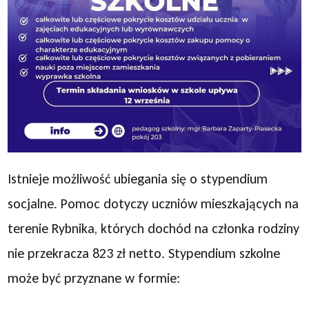
Istnieje możliwość ubiegania się o stypendium
socjalne. Pomoc dotyczy uczniów mieszkających na
terenie Rybnika, których dochód na członka rodziny
nie przekracza 823 zł netto. Stypendium szkolne
może być przyznane w formie: