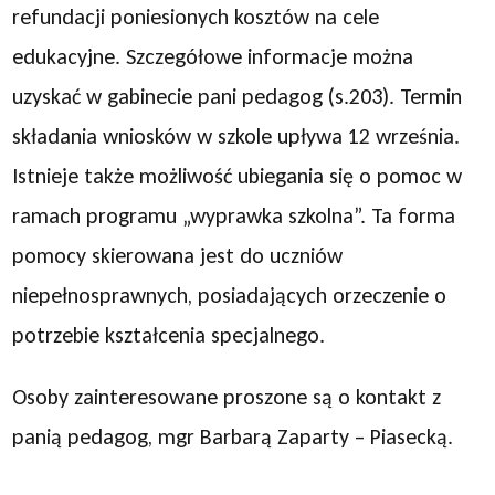
refundacji poniesionych kosztów na cele
edukacyjne. Szczegółowe informacje można
uzyskać w gabinecie pani pedagog (s.203). Termin
składania wniosków w szkole upływa 12 września.
Istnieje także możliwość ubiegania się o pomoc w
ramach programu „wyprawka szkolna”. Ta forma
pomocy skierowana jest do uczniów
niepełnosprawnych, posiadających orzeczenie o
potrzebie kształcenia specjalnego.
Osoby zainteresowane proszone są o kontakt z
panią pedagog, mgr Barbarą Zaparty – Piasecką.