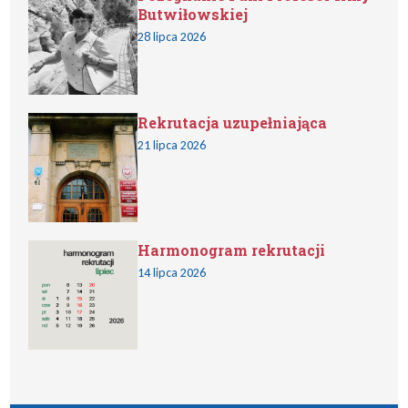
Butwiłowskiej
28 lipca 2026
Rekrutacja uzupełniająca
21 lipca 2026
Harmonogram rekrutacji
14 lipca 2026