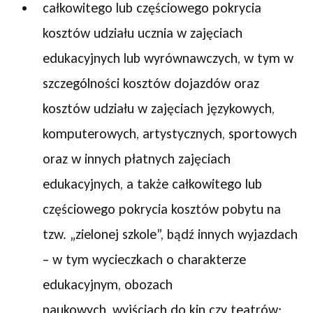
całkowitego lub częściowego pokrycia
kosztów udziału ucznia w zajęciach
edukacyjnych lub wyrównawczych, w tym w
szczególności kosztów dojazdów oraz
kosztów udziału w zajęciach językowych,
komputerowych, artystycznych, sportowych
oraz w innych płatnych zajęciach
edukacyjnych, a także całkowitego lub
częściowego pokrycia kosztów pobytu na
tzw. „zielonej szkole”, bądź innych wyjazdach
– w tym wycieczkach o charakterze
edukacyjnym, obozach
naukowych, wyjściach do kin czy teatrów;