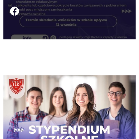
Podziel się na FB