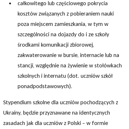
całkowitego lub częściowego pokrycia
kosztów związanych z pobieraniem nauki
poza miejscem zamieszkania, w tym w
szczególności na dojazdy do i ze szkoły
środkami komunikacji zbiorowej,
zakwaterowanie w bursie, internacie lub na
stancji, względnie na żywienie w stołówkach
szkolnych i internatu (dot. uczniów szkół
ponadpodstawowych).
Stypendium szkolne dla uczniów pochodzących z
Ukrainy, będzie przyznawane na identycznych
zasadach jak dla uczniów z Polski – w formie