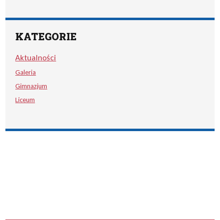
KATEGORIE
Aktualności
Galeria
Gimnazjum
Liceum