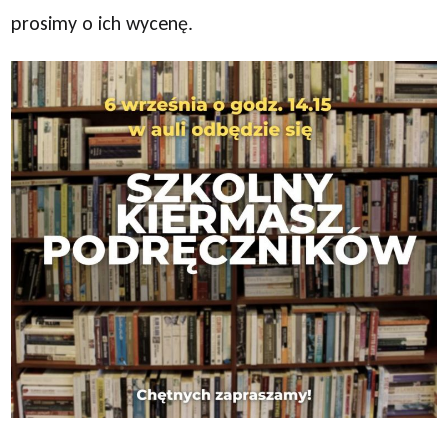
prosimy o ich wycenę.