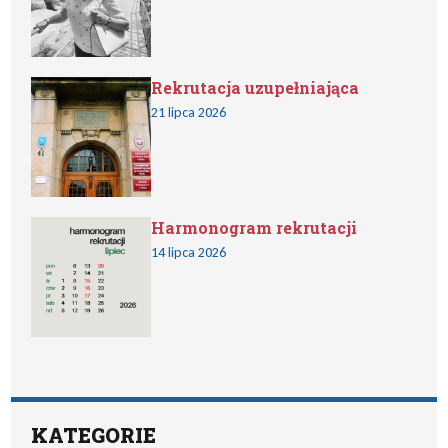
Rekrutacja uzupełniająca
21 lipca 2026
Harmonogram rekrutacji
14 lipca 2026
KATEGORIE