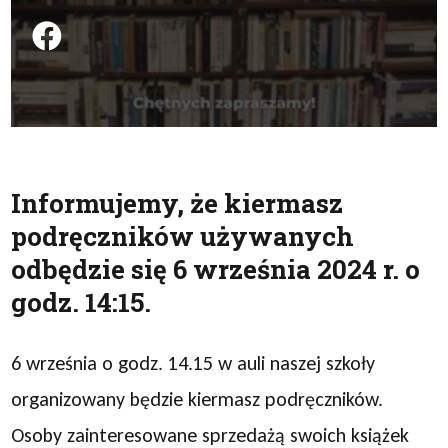
Podziel się na FB
Informujemy, że kiermasz
podręczników używanych
odbędzie się 6 września 2024 r. o
godz. 14:15.
6 września o godz. 14.15 w auli naszej szkoły
organizowany będzie kiermasz podręczników.
Osoby zainteresowane sprzedażą swoich książek