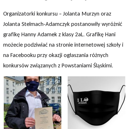
Organizatorki konkursu – Jolanta Murzyn oraz
Jolanta Stelmach-Adamczyk postanowiły wyróżnić
grafikę Hanny Adamek z klasy 2aL. Grafikę Hani
możecie podziwiać na stronie internetowej szkoły i
na Facebooku przy okazji ogłaszania różnych
konkursów związanych z Powstaniami Śląskimi.