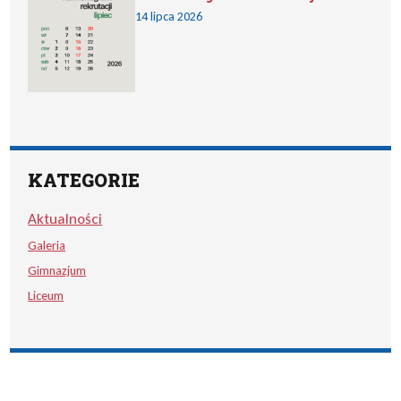
14 lipca 2026
KATEGORIE
Aktualności
Galeria
Gimnazjum
Liceum