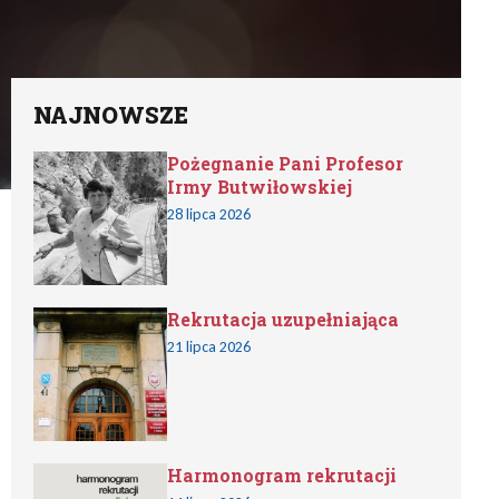
NAJNOWSZE
Pożegnanie Pani Profesor
Irmy Butwiłowskiej
28 lipca 2026
Rekrutacja uzupełniająca
21 lipca 2026
Harmonogram rekrutacji