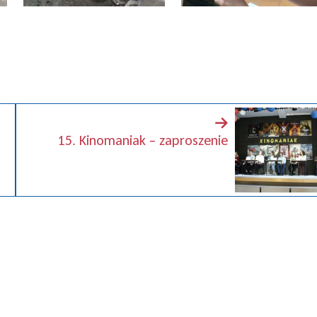
15. Kinomaniak – zaproszenie