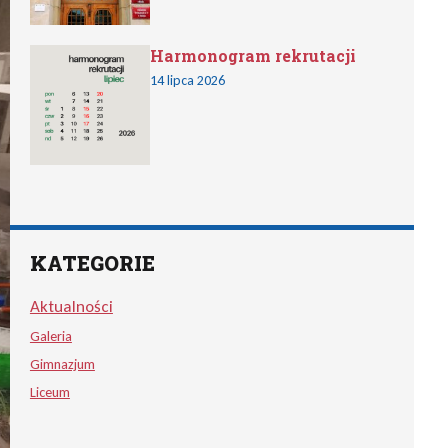
Harmonogram rekrutacji
14 lipca 2026
KATEGORIE
Aktualności
Galeria
Gimnazjum
Liceum