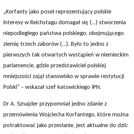
„Korfanty jako poseł reprezentujący polskie
interesy w Reichstagu domagał się (…) stworzenia
niepodległego państwa polskiego, obejmującego
ziemię trzech zaborów (…). Było to jedno z
pierwszych tak otwartych wystąpień w niemieckim
parlamencie, gdzie przedstawiciel polskiej
mniejszości zajął stanowisko w sprawie restytucji
Polski” – wskazał szef katowickiego IPN.
Dr A. Sznajder przypomniał jedno zdanie z
przemówienia Wojciecha Korfantego, które można
potraktować jako przesłanie, jest aktualne do dziś: