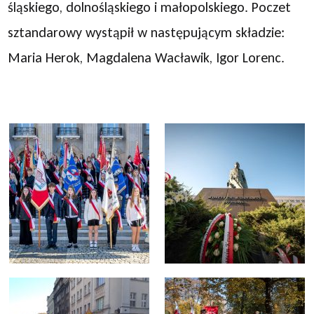
śląskiego, dolnośląskiego i małopolskiego. Poczet
sztandarowy wystąpił w następującym składzie:
Maria Herok, Magdalena Wacławik, Igor Lorenc.