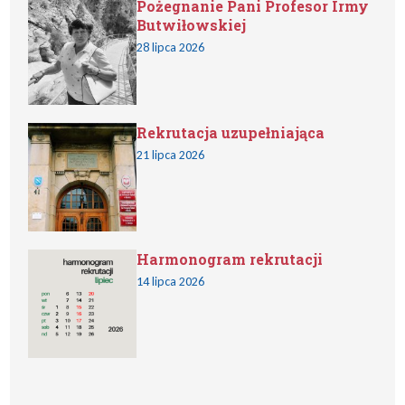
Pożegnanie Pani Profesor Irmy
Butwiłowskiej
28 lipca 2026
Rekrutacja uzupełniająca
21 lipca 2026
Harmonogram rekrutacji
14 lipca 2026