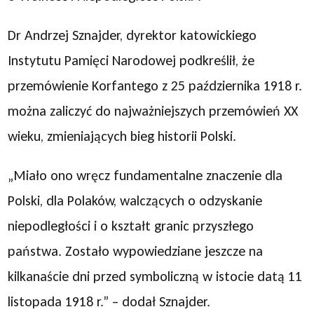
Dr Andrzej Sznajder, dyrektor katowickiego
Instytutu Pamięci Narodowej podkreślił, że
przemówienie Korfantego z 25 października 1918 r.
można zaliczyć do najważniejszych przemówień XX
wieku, zmieniających bieg historii Polski.
„Miało ono wręcz fundamentalne znaczenie dla
Polski, dla Polaków, walczących o odzyskanie
niepodległości i o kształt granic przyszłego
państwa. Zostało wypowiedziane jeszcze na
kilkanaście dni przed symboliczną w istocie datą 11
listopada 1918 r.” – dodał Sznajder.