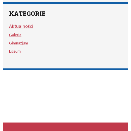
KATEGORIE
Aktualności
Galeria
Gimnazjum
Liceum