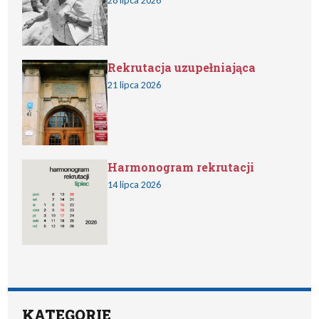
28 lipca 2026
Rekrutacja uzupełniająca
21 lipca 2026
Harmonogram rekrutacji
14 lipca 2026
KATEGORIE