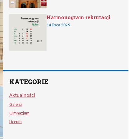
Harmonogram rekrutacji
14 lipca 2026
KATEGORIE
Aktualności
Galeria
Gimnazjum
Liceum