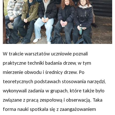
W trakcie warsztatów uczniowie poznali
praktyczne techniki badania drzew, w tym
mierzenie obwodu i średnicy drzew. Po
teoretycznych podstawach stosowania narzędzi,
wykonywali zadania w grupach, które także było
związane z pracą zespołową i obserwacją. Taka
forma nauki spotkała się z zaangażowaniem