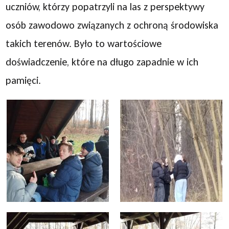
uczniów, którzy popatrzyli na las z perspektywy
osób zawodowo związanych z ochroną środowiska
takich terenów. Było to wartościowe
doświadczenie, które na długo zapadnie w ich
pamięci.