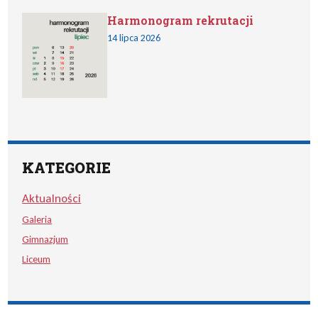
Harmonogram rekrutacji
14 lipca 2026
KATEGORIE
Aktualności
Galeria
Gimnazjum
Liceum