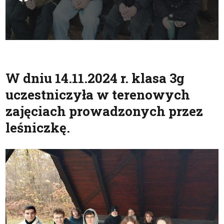
W dniu 14.11.2024 r. klasa 3g
uczestniczyła w terenowych
zajęciach prowadzonych przez
leśniczkę.