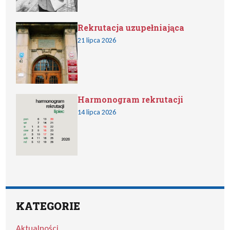
Rekrutacja uzupełniająca
21 lipca 2026
Harmonogram rekrutacji
14 lipca 2026
KATEGORIE
Aktualności