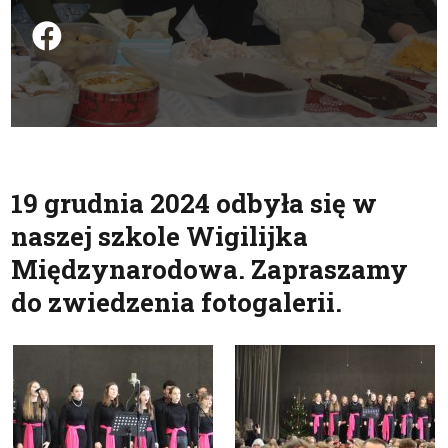
Podziel się na FB
19 grudnia 2024 odbyła się w
naszej szkole Wigilijka
Międzynarodowa. Zapraszamy
do zwiedzenia fotogalerii.