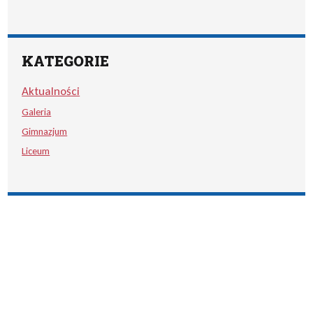
KATEGORIE
Aktualności
Galeria
Gimnazjum
Liceum