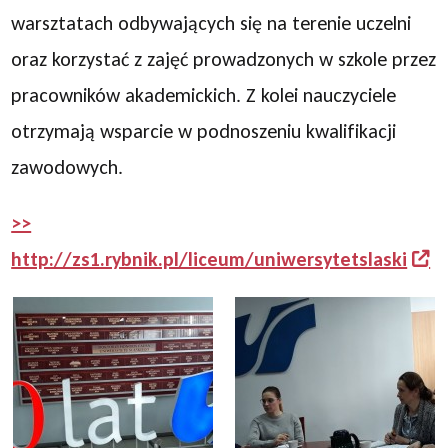
warsztatach odbywających się na terenie uczelni
oraz korzystać z zajęć prowadzonych w szkole przez
pracowników akademickich. Z kolei nauczyciele
otrzymają wsparcie w podnoszeniu kwalifikacji
zawodowych.
>>
http://zs1.rybnik.pl/liceum/uniwersytetslaski