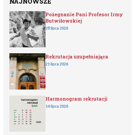
NAJNOWSZE
Pożegnanie Pani Profesor Irmy
Butwiłowskiej
28 lipca 2026
Rekrutacja uzupełniająca
21 lipca 2026
Harmonogram rekrutacji
14 lipca 2026