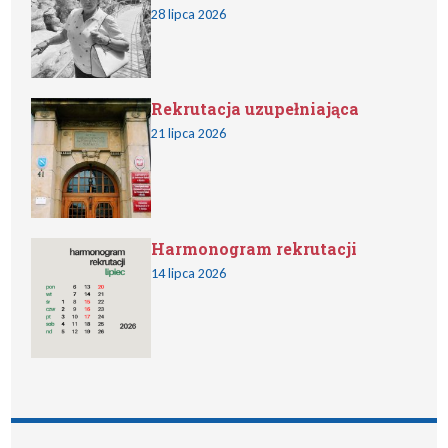
28 lipca 2026
Rekrutacja uzupełniająca
21 lipca 2026
Harmonogram rekrutacji
14 lipca 2026