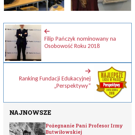
Filip Pańczyk nominowany na
Osobowość Roku 2018
Ranking Fundacji Edukacyjnej
„Perspektywy”
NAJNOWSZE
Pożegnanie Pani Profesor Irmy
Butwiłowskiej