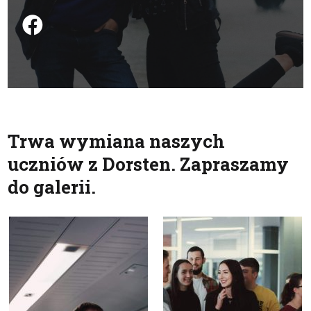
Podziel się na FB
Trwa wymiana naszych
uczniów z Dorsten. Zapraszamy
do galerii.