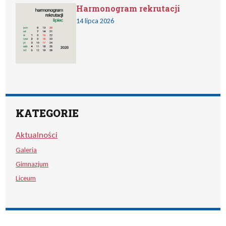
Harmonogram rekrutacji
14 lipca 2026
KATEGORIE
Aktualności
Galeria
Gimnazjum
Liceum