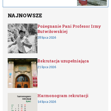
NAJNOWSZE
Pożegnanie Pani Profesor Irmy
Butwiłowskiej
28 lipca 2026
Rekrutacja uzupełniająca
21 lipca 2026
Harmonogram rekrutacji
14 lipca 2026