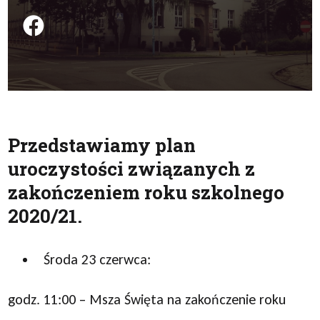
Podziel się na FB
Przedstawiamy plan
uroczystości związanych z
zakończeniem roku szkolnego
2020/21.
Środa 23 czerwca:
godz. 11:00 – Msza Święta na zakończenie roku