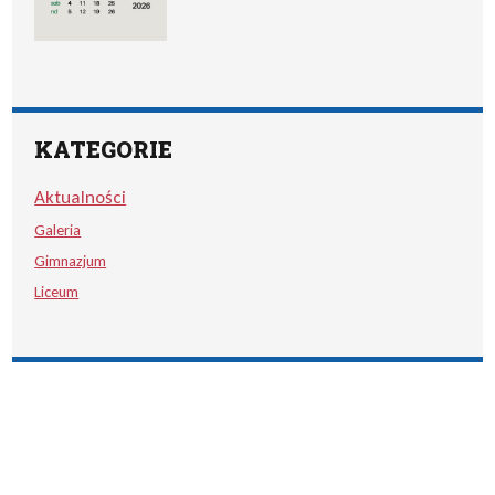
KATEGORIE
Aktualności
Galeria
Gimnazjum
Liceum