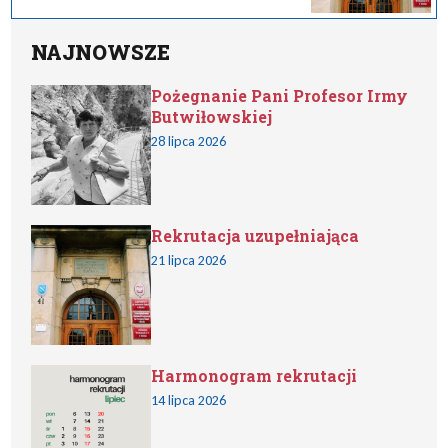
NAJNOWSZE
Pożegnanie Pani Profesor Irmy
Butwiłowskiej
28 lipca 2026
Rekrutacja uzupełniająca
21 lipca 2026
Harmonogram rekrutacji
14 lipca 2026