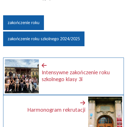
zakończenie roku
zakończenie roku szkolnego 2024/2025
Intensywne zakończenie roku
szkolnego klasy 3i
Harmonogram rekrutacji