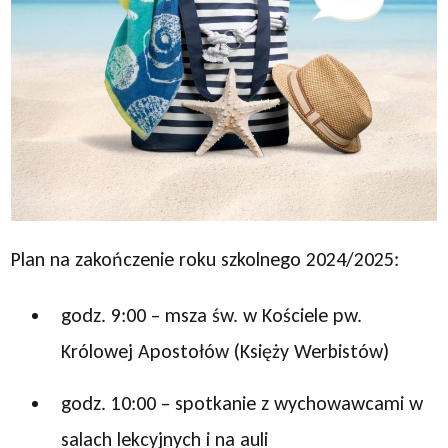
Plan na zakończenie roku szkolnego 2024/2025:
godz. 9:00 – msza św. w Kościele pw.
Królowej Apostołów (Księży Werbistów)
godz. 10:00 – spotkanie z wychowawcami w
salach lekcyjnych i na auli