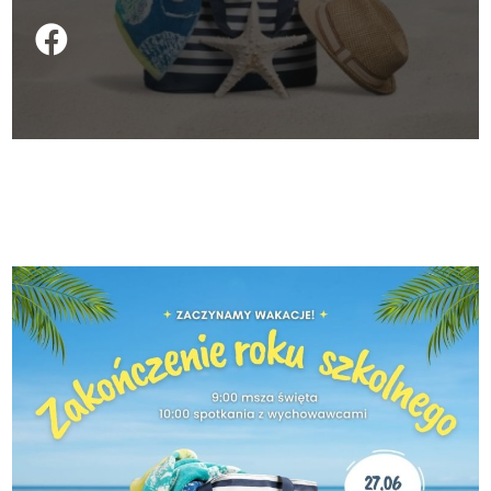
Podziel się na FB