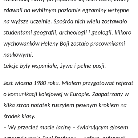
zdawali na wybitnym poziomie egzaminy wstępne
na wyższe uczelnie. Spośród nich wielu zostawało
studentami geografii, archeologii i geologii, kilkoro
wychowanków Heleny Boji zostało pracownikami
naukowymi.
Lekcje były wspaniałe, żywe i pełne pasji.
Jest wiosna 1980 roku. Miałem przygotować referat
o komunikacji kolejowej w Europie. Zaopatrzony w
kilka stron notatek ruszyłem pewnym krokiem na
środek klasy.
– Wy przecież macie łacinę – świdrującym głosem