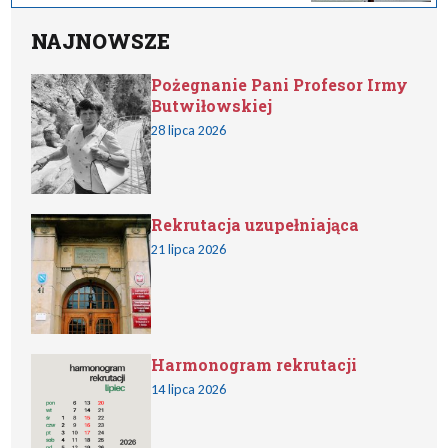
NAJNOWSZE
Pożegnanie Pani Profesor Irmy
Butwiłowskiej
28 lipca 2026
Rekrutacja uzupełniająca
21 lipca 2026
Harmonogram rekrutacji
14 lipca 2026