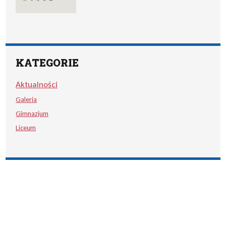
KATEGORIE
Aktualności
Galeria
Gimnazjum
Liceum