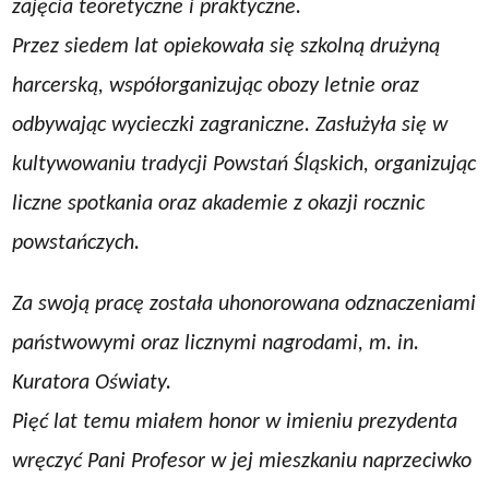
zajęcia teoretyczne i praktyczne.
Przez siedem lat opiekowała się szkolną drużyną
harcerską, współorganizując obozy letnie oraz
odbywając wycieczki zagraniczne. Zasłużyła się w
kultywowaniu tradycji Powstań Śląskich, organizując
liczne spotkania oraz akademie z okazji rocznic
powstańczych.
Za swoją pracę została uhonorowana odznaczeniami
państwowymi oraz licznymi nagrodami, m. in.
Kuratora Oświaty.
Pięć lat temu miałem honor w imieniu prezydenta
wręczyć Pani Profesor w jej mieszkaniu naprzeciwko