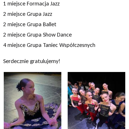
1 miejsce Formacja Jazz
2 miejsce Grupa Jazz
2 miejsce Grupa Ballet
2 miejsce Grupa Show Dance
4 miejsce Grupa Taniec Współczesnych
Serdecznie gratulujemy!