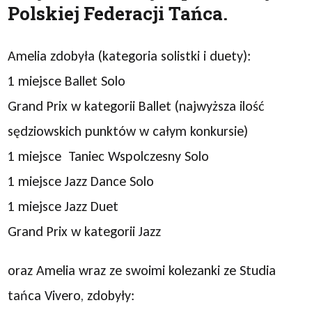
Polskiej Federacji Tańca.
Amelia zdobyła (kategoria solistki i duety):
1 miejsce Ballet Solo
Grand Prix w kategorii Ballet (najwyższa ilość
sędziowskich punktów w całym konkursie)
1 miejsce Taniec Wspolczesny Solo
1 miejsce Jazz Dance Solo
1 miejsce Jazz Duet
Grand Prix w kategorii Jazz
oraz Amelia wraz ze swoimi kolezanki ze Studia
tańca Vivero, zdobyły: