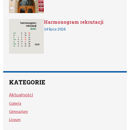
Harmonogram rekrutacji
14 lipca 2026
KATEGORIE
Aktualności
Galeria
Gimnazjum
Liceum