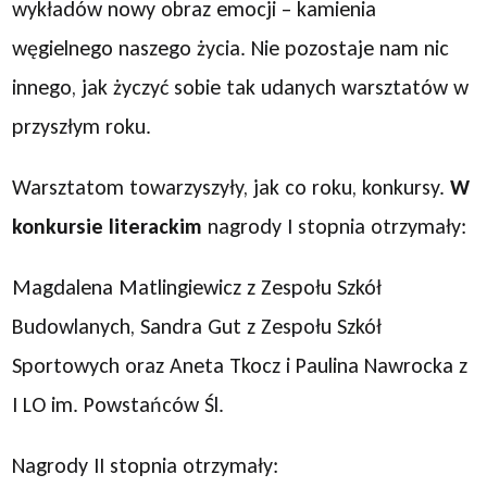
wykładów nowy obraz emocji – kamienia
węgielnego naszego życia. Nie pozostaje nam nic
innego, jak życzyć sobie tak udanych warsztatów w
przyszłym roku.
Warsztatom towarzyszyły, jak co roku, konkursy.
W
konkursie literackim
nagrody I stopnia otrzymały:
Magdalena Matlingiewicz z Zespołu Szkół
Budowlanych, Sandra Gut z Zespołu Szkół
Sportowych oraz Aneta Tkocz i Paulina Nawrocka z
I LO im. Powstańców Śl.
Nagrody II stopnia otrzymały: