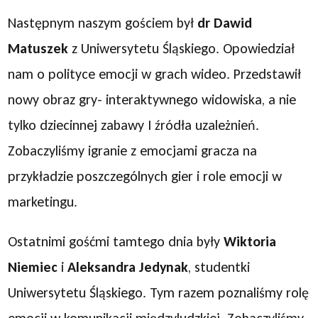
Następnym naszym gościem był
dr Dawid
Matuszek
z Uniwersytetu Śląskiego. Opowiedział
nam o polityce emocji w grach wideo. Przedstawił
nowy obraz gry- interaktywnego widowiska, a nie
tylko dziecinnej zabawy I źródła uzależnień.
Zobaczyliśmy igranie z emocjami gracza na
przykładzie poszczególnych gier i role emocji w
marketingu.
Ostatnimi gośćmi tamtego dnia były
Wiktoria
Niemiec
i
Aleksandra Jedynak
, studentki
Uniwersytetu Śląskiego. Tym razem poznaliśmy rolę