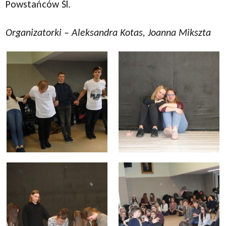
Powstańców Śl.
Organizatorki – Aleksandra Kotas, Joanna Mikszta