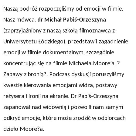
Naszą podróż rozpoczęliśmy od emocji w filmie.
Nasz mówca,
dr Michał Pabiś-Orzeszyna
(zaprzyjaźniony z naszą szkołą filmoznawca z
Uniwersytetu Łódzkiego), przedstawił zagadnienie
emocji w filmie dokumentalnym, szczególnie
koncentrując się na filmie Michaela Moore’a, ?
Zabawy z bronią?. Podczas dyskusji poruszyliśmy
kwestię kierowania emocjami widza, postawy
reżysera i ironii na ekranie. Dr Pabiś-Orzeszyna
zapanował nad widownią i pozwolił nam samym
odkryć emocje, które może zrodzić w odbiorcach
dzieło Moore?a.