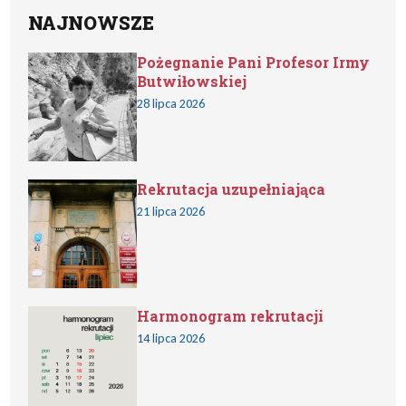
NAJNOWSZE
Pożegnanie Pani Profesor Irmy
Butwiłowskiej
28 lipca 2026
Rekrutacja uzupełniająca
21 lipca 2026
Harmonogram rekrutacji
14 lipca 2026