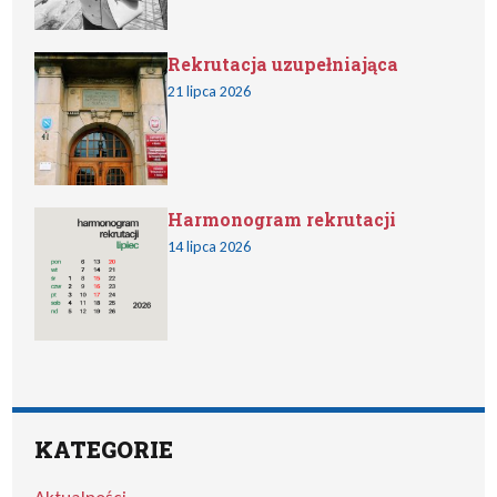
Rekrutacja uzupełniająca
21 lipca 2026
Harmonogram rekrutacji
14 lipca 2026
KATEGORIE