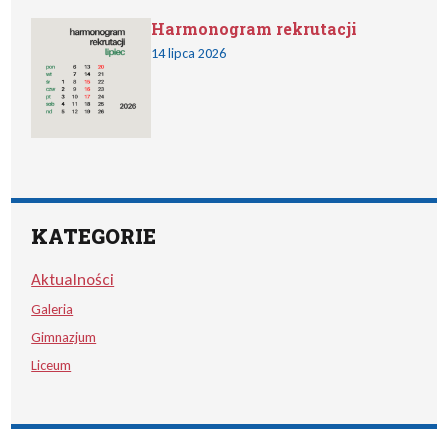
Harmonogram rekrutacji
14 lipca 2026
KATEGORIE
Aktualności
Galeria
Gimnazjum
Liceum