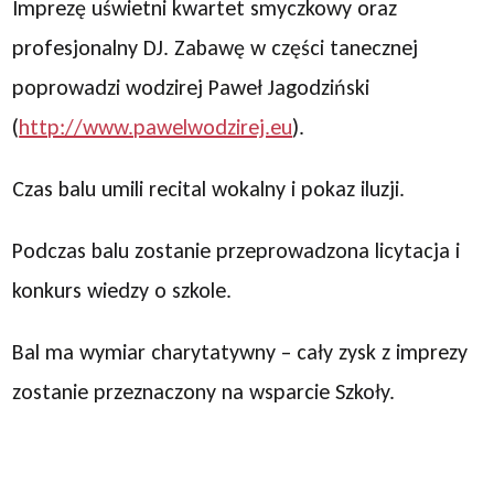
Imprezę uświetni kwartet smyczkowy oraz
profesjonalny DJ. Zabawę w części tanecznej
poprowadzi wodzirej Paweł Jagodziński
(
http://www.pawelwodzirej.eu
).
Czas balu umili recital wokalny i pokaz iluzji.
Podczas balu zostanie przeprowadzona licytacja i
konkurs wiedzy o szkole.
Bal ma wymiar charytatywny – cały zysk z imprezy
zostanie przeznaczony na wsparcie Szkoły.