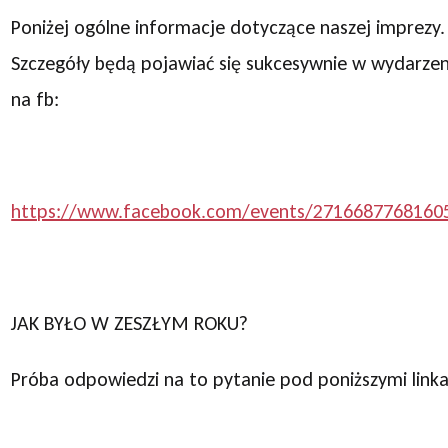
Poniżej ogólne informacje dotyczące naszej imprezy.
Szczegóły będą pojawiać się sukcesywnie w wydarzen
na fb:
https://www.facebook.com/events/2716687768160
JAK BYŁO W ZESZŁYM ROKU?
Próba odpowiedzi na to pytanie pod poniższymi link