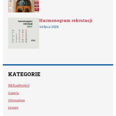
Harmonogram rekrutacji
14 lipca 2026
KATEGORIE
Aktualności
Galeria
Gimnazjum
Liceum