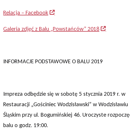
Relacja – Facebook
Galeria zdjęć z Balu „Powstańców” 2018
INFORMACJE PODSTAWOWE O BALU 2019
Impreza odbędzie się w sobotę 5 stycznia 2019 r. w
Restauracji „Gościniec Wodzisławski” w Wodzisławiu
Śląskim przy ul. Bogumińskiej 46. Uroczyste rozpoczę
balu o godz. 19:00.