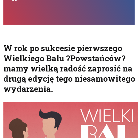
W rok po sukcesie pierwszego
Wielkiego Balu ?Powstańców?
mamy wielką radość zaprosić na
drugą edycję tego niesamowitego
wydarzenia.