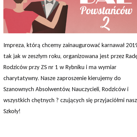
Impreza, którą chcemy zainaugurować karnawał 2019
tak jak w zeszłym roku, organizowana jest przez Rad
Rodziców przy ZS nr 1 w Rybniku i ma wymiar
charytatywny. Nasze zaproszenie kierujemy do
Szanownych Absolwentów, Nauczycieli, Rodziców i
wszystkich chętnych ? czujących się przyjaciółmi nasz
Szkoły!