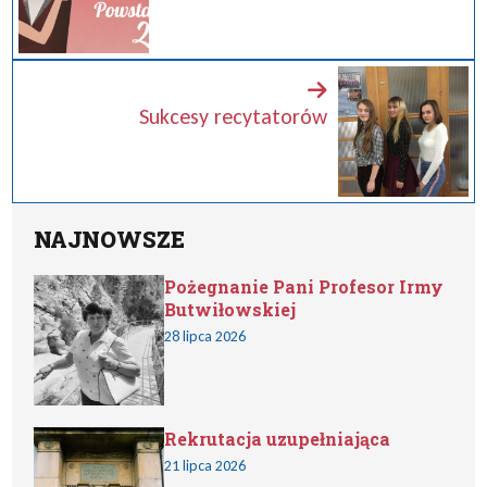
Sukcesy recytatorów
NAJNOWSZE
Pożegnanie Pani Profesor Irmy
Butwiłowskiej
28 lipca 2026
Rekrutacja uzupełniająca
21 lipca 2026