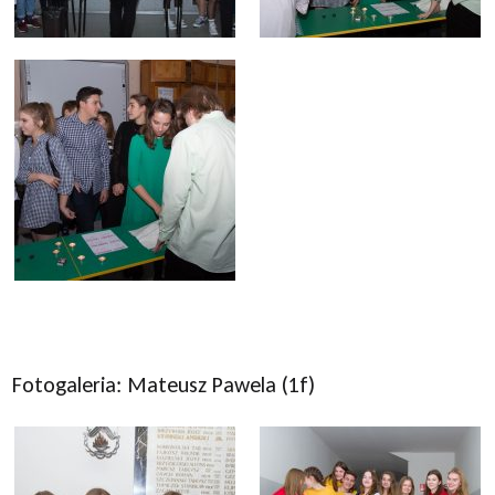
Fotogaleria: Mateusz Pawela (1f)