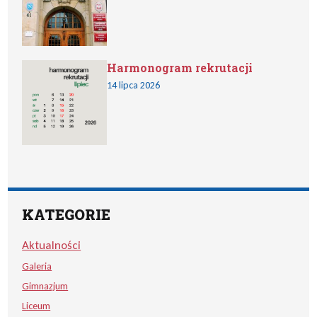
Harmonogram rekrutacji
14 lipca 2026
KATEGORIE
Aktualności
Galeria
Gimnazjum
Liceum