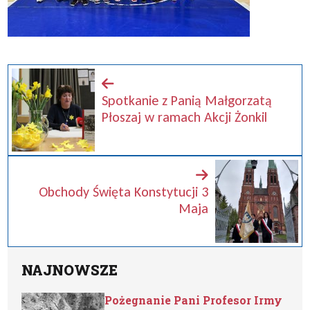
Spotkanie z Panią Małgorzatą
Płoszaj w ramach Akcji Żonkil
Obchody Święta Konstytucji 3
Maja
NAJNOWSZE
Pożegnanie Pani Profesor Irmy