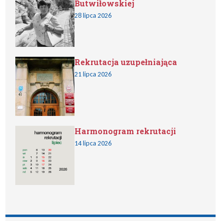
Butwiłowskiej
28 lipca 2026
Rekrutacja uzupełniająca
21 lipca 2026
Harmonogram rekrutacji
14 lipca 2026