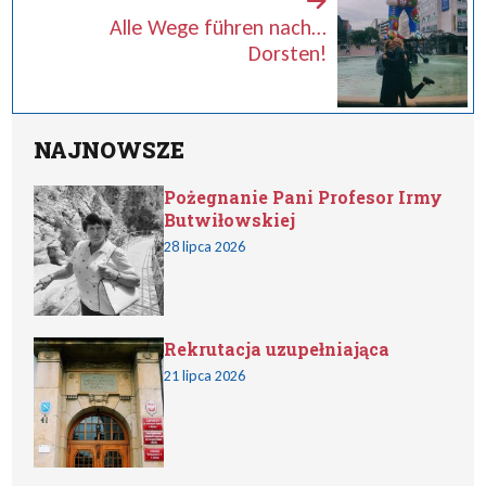
Alle Wege führen nach…
Dorsten!
NAJNOWSZE
Pożegnanie Pani Profesor Irmy
Butwiłowskiej
28 lipca 2026
Rekrutacja uzupełniająca
21 lipca 2026