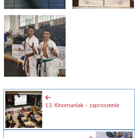
13. Kinomaniak – zaproszenie