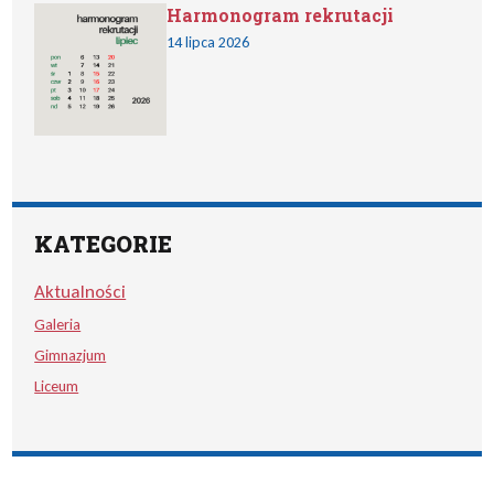
Harmonogram rekrutacji
14 lipca 2026
KATEGORIE
Aktualności
Galeria
Gimnazjum
Liceum