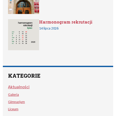
Harmonogram rekrutacji
14 lipca 2026
KATEGORIE
Aktualności
Galeria
Gimnazjum
Liceum