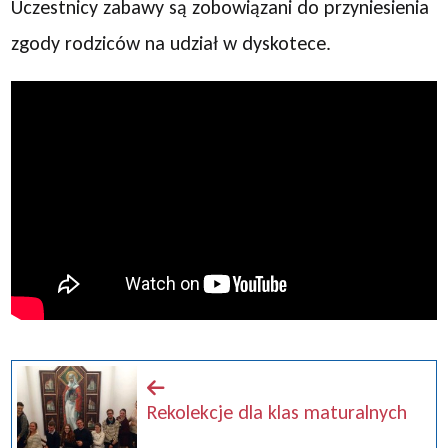
Uczestnicy zabawy są zobowiązani do przyniesienia
zgody rodziców na udział w dyskotece.
Rekolekcje dla klas maturalnych