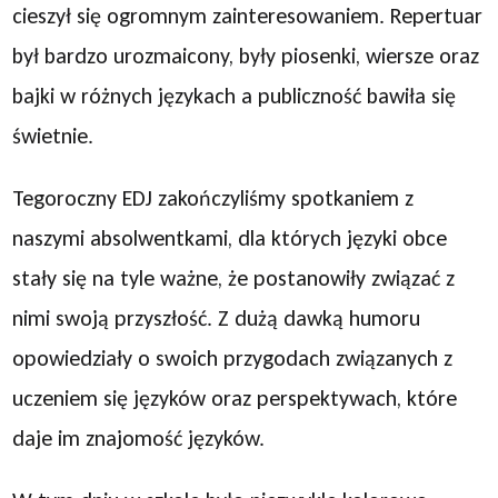
cieszył się ogromnym zainteresowaniem. Repertuar
był bardzo urozmaicony, były piosenki, wiersze oraz
bajki w różnych językach a publiczność bawiła się
świetnie.
Tegoroczny EDJ zakończyliśmy spotkaniem z
naszymi absolwentkami, dla których języki obce
stały się na tyle ważne, że postanowiły związać z
nimi swoją przyszłość. Z dużą dawką humoru
opowiedziały o swoich przygodach związanych z
uczeniem się języków oraz perspektywach, które
daje im znajomość języków.