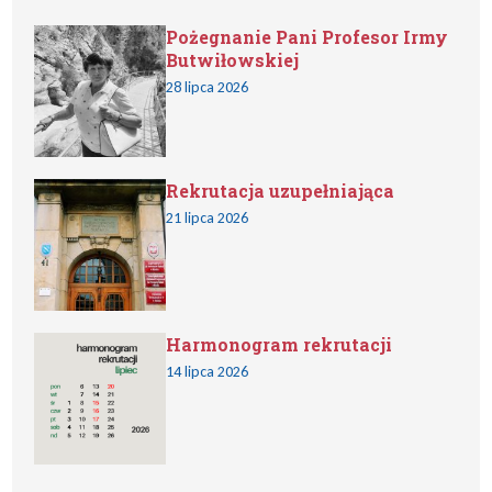
Pożegnanie Pani Profesor Irmy
Butwiłowskiej
28 lipca 2026
Rekrutacja uzupełniająca
21 lipca 2026
Harmonogram rekrutacji
14 lipca 2026