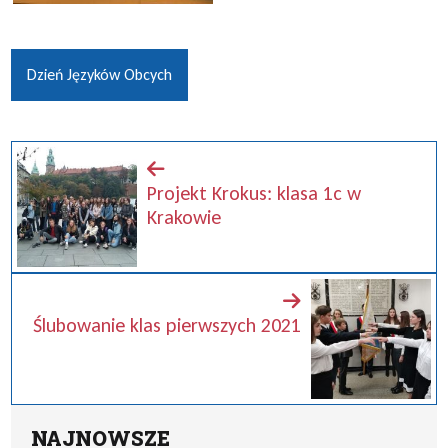
Dzień Języków Obcych
Projekt Krokus: klasa 1c w
Krakowie
Ślubowanie klas pierwszych 2021
NAJNOWSZE