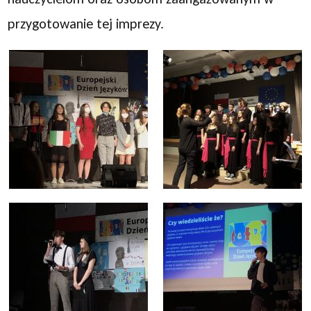
przygotowanie tej imprezy.