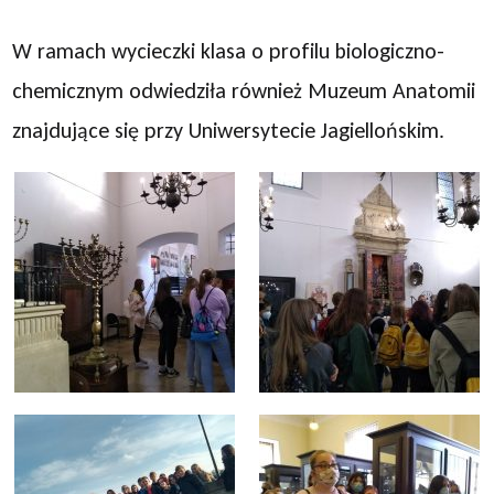
W ramach wycieczki klasa o profilu biologiczno-
chemicznym odwiedziła również Muzeum Anatomii
znajdujące się przy Uniwersytecie Jagiellońskim.