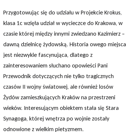
Przygotowując się do udziału w Projekcie Krokus,
klasa 1c wzięła udział w wycieczce do Krakowa, w
czasie której między innymi zwiedzano Kazimierz –
dawną dzielnicę żydowską. Historia owego miejsca
jest niezwykle fascynująca, dlatego z
zainteresowaniem słuchano opowieści Pani
Przewodnik dotyczących nie tylko tragicznych
czasów II wojny światowej, ale również losów
Żydów zamieszkujących Kraków na przestrzeni
wieków. Interesującym obiektem stała się Stara
Synagoga, której wnętrza po wojnie zostały
odnowione z wielkim pietyzmem.