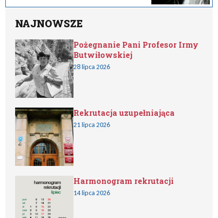
NAJNOWSZE
Pożegnanie Pani Profesor Irmy
Butwiłowskiej
28 lipca 2026
Rekrutacja uzupełniająca
21 lipca 2026
Harmonogram rekrutacji
14 lipca 2026