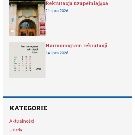
Rekrutacja uzupełniająca
21 lipca 2026
Harmonogram rekrutacji
14 lipca 2026
KATEGORIE
Aktualności
Galeria