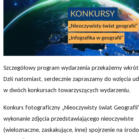
Szczegółowy program wydarzenia przekażemy wkrót
Dziś natomiast, serdecznie zapraszamy do wzięcia ud
w dwóch konkursach towarzyszących wydarzeniu.
Konkurs fotograficzny „Nieoczywisty świat Geografii
wykonanie zdjęcia przedstawiającego nieoczywiste
(wieloznaczne, zaskakujące, inne) spojrzenie na środ