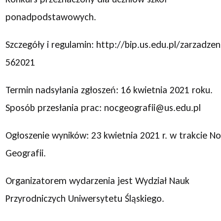
ponadpodstawowych.
Szczegóły i regulamin: http://bip.us.edu.pl/zarzadzen
562021
Termin nadsyłania zgłoszeń: 16 kwietnia 2021 roku.
Sposób przesłania prac: nocgeografii@us.edu.pl
Ogłoszenie wyników: 23 kwietnia 2021 r. w trakcie N
Geografii.
Organizatorem wydarzenia jest Wydział Nauk
Przyrodniczych Uniwersytetu Śląskiego.