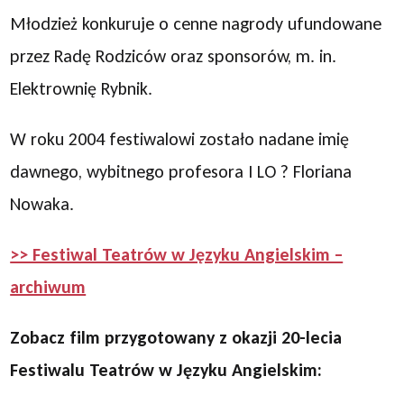
Młodzież konkuruje o cenne nagrody ufundowane
przez Radę Rodziców oraz sponsorów, m. in.
Elektrownię Rybnik.
W roku 2004 festiwalowi zostało nadane imię
dawnego, wybitnego profesora I LO ? Floriana
Nowaka.
>> Festiwal Teatrów w Języku Angielskim –
archiwum
Zobacz film przygotowany z okazji 20-lecia
Festiwalu Teatrów w Języku Angielskim: