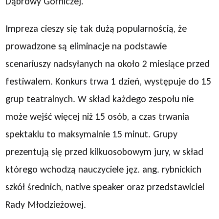
Dąbrowy Górniczej.
Impreza cieszy się tak dużą popularnością, że
prowadzone są eliminacje na podstawie
scenariuszy nadsyłanych na około 2 miesiące przed
festiwalem. Konkurs trwa 1 dzień, występuje do 15
grup teatralnych. W skład każdego zespołu nie
może wejść więcej niż 15 osób, a czas trwania
spektaklu to maksymalnie 15 minut. Grupy
prezentują się przed kilkuosobowym jury, w skład
którego wchodzą nauczyciele jęz. ang. rybnickich
szkół średnich, native speaker oraz przedstawiciel
Rady Młodzieżowej.