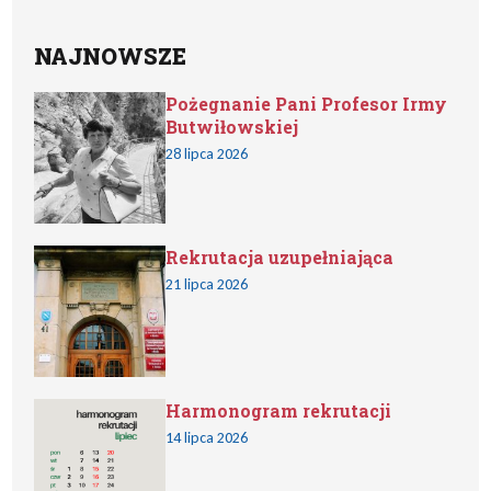
NAJNOWSZE
Pożegnanie Pani Profesor Irmy
Butwiłowskiej
28 lipca 2026
Rekrutacja uzupełniająca
21 lipca 2026
Harmonogram rekrutacji
14 lipca 2026