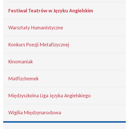
Festiwal Teatrów w Języku Angielskim
Warsztaty Humanistyczne
Konkurs Poezji Metafizycznej
Kinomaniak
Matfizchemek
Międzyszkolna Liga Języka Angielskiego
Wigilia Międzynarodowa