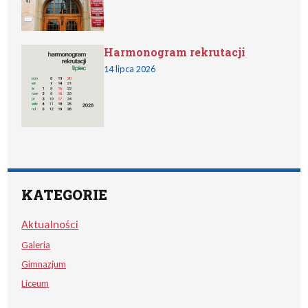
Harmonogram rekrutacji
14 lipca 2026
KATEGORIE
Aktualności
Galeria
Gimnazjum
Liceum