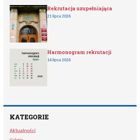
Rekrutacja uzupełniająca
21 lipca 2026
Harmonogram rekrutacji
14 lipca 2026
KATEGORIE
Aktualności
Galeria