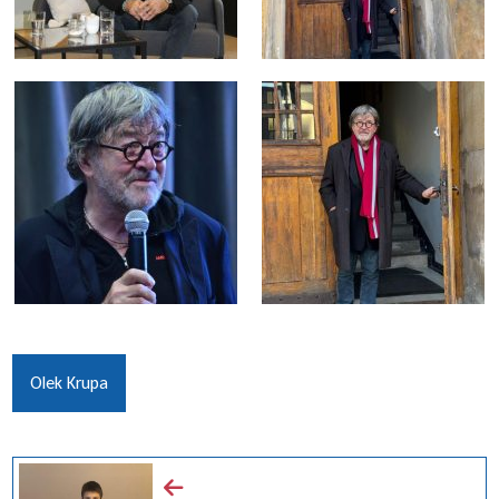
Olek Krupa