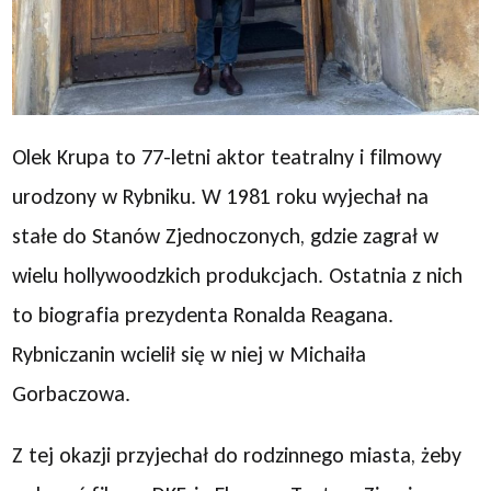
Olek Krupa to 77-letni aktor teatralny i filmowy
urodzony w Rybniku. W 1981 roku wyjechał na
stałe do Stanów Zjednoczonych, gdzie zagrał w
wielu hollywoodzkich produkcjach. Ostatnia z nich
to biografia prezydenta Ronalda Reagana.
Rybniczanin wcielił się w niej w Michaiła
Gorbaczowa.
Z tej okazji przyjechał do rodzinnego miasta, żeby