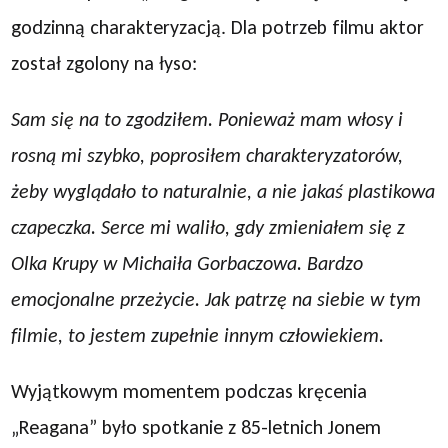
godzinną charakteryzacją. Dla potrzeb filmu aktor
został zgolony na łyso:
Sam się na to zgodziłem. Ponieważ mam włosy i
rosną mi szybko, poprosiłem charakteryzatorów,
żeby wyglądało to naturalnie, a nie jakaś plastikowa
czapeczka. Serce mi waliło, gdy zmieniałem się z
Olka Krupy w Michaiła Gorbaczowa. Bardzo
emocjonalne przeżycie. Jak patrzę na siebie w tym
filmie, to jestem zupełnie innym człowiekiem.
Wyjątkowym momentem podczas kręcenia
„Reagana” było spotkanie z 85-letnich Jonem