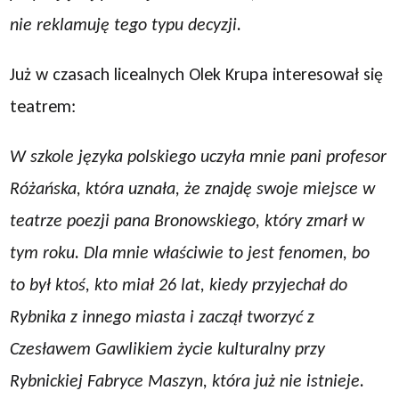
nie reklamuję tego typu decyzji.
Już w czasach licealnych Olek Krupa interesował się
teatrem:
W szkole języka polskiego uczyła mnie pani profesor
Różańska, która uznała, że znajdę swoje miejsce w
teatrze poezji pana Bronowskiego, który zmarł w
tym roku. Dla mnie właściwie to jest fenomen, bo
to był ktoś, kto miał 26 lat, kiedy przyjechał do
Rybnika z innego miasta i zaczął tworzyć z
Czesławem Gawlikiem życie kulturalny przy
Rybnickiej Fabryce Maszyn, która już nie istnieje.