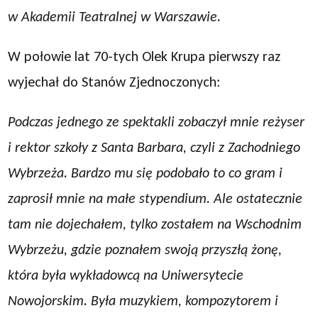
w Akademii Teatralnej w Warszawie.
W połowie lat 70-tych Olek Krupa pierwszy raz
wyjechał do Stanów Zjednoczonych:
Podczas jednego ze spektakli zobaczył mnie reżyser
i rektor szkoły z Santa Barbara, czyli z Zachodniego
Wybrzeża. Bardzo mu się podobało to co gram i
zaprosił mnie na małe stypendium. Ale ostatecznie
tam nie dojechałem, tylko zostałem na Wschodnim
Wybrzeżu, gdzie poznałem swoją przyszłą żonę,
która była wykładowcą na Uniwersytecie
Nowojorskim. Była muzykiem, kompozytorem i