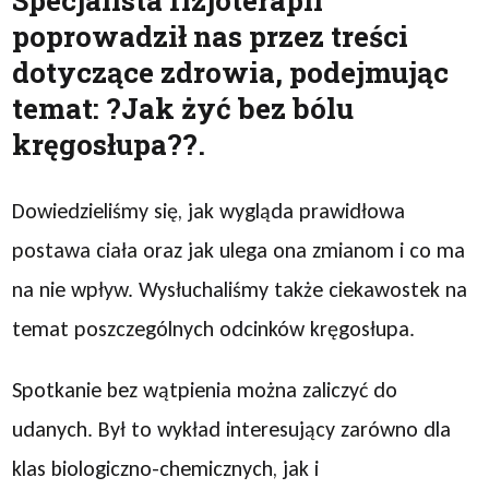
Specjalista fizjoterapii
poprowadził nas przez treści
dotyczące zdrowia, podejmując
temat: ?Jak żyć bez bólu
kręgosłupa??.
Dowiedzieliśmy się, jak wygląda prawidłowa
postawa ciała oraz jak ulega ona zmianom i co ma
na nie wpływ. Wysłuchaliśmy także ciekawostek na
temat poszczególnych odcinków kręgosłupa.
Spotkanie bez wątpienia można zaliczyć do
udanych. Był to wykład interesujący zarówno dla
klas biologiczno-chemicznych, jak i