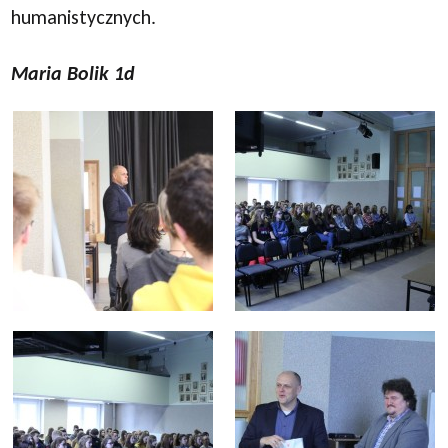
humanistycznych.
Maria Bolik 1d