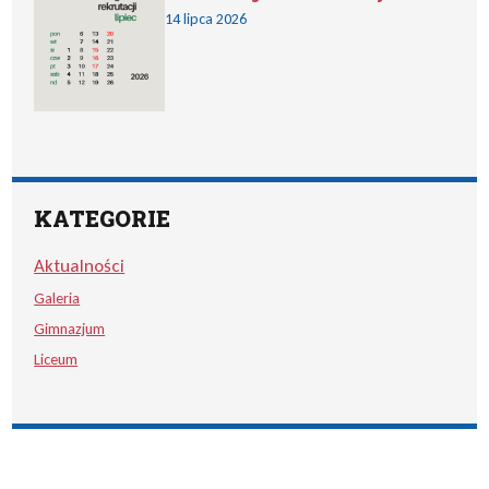
14 lipca 2026
KATEGORIE
Aktualności
Galeria
Gimnazjum
Liceum