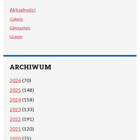
Aktualności
Galeria
Gimnazjum
Liceum
ARCHIWUM
2026
(70)
2025
(148)
2024
(158)
2023
(133)
2022
(191)
2021
(120)
2020
(75)