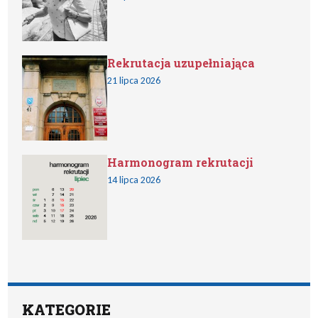
Rekrutacja uzupełniająca
21 lipca 2026
Harmonogram rekrutacji
14 lipca 2026
KATEGORIE