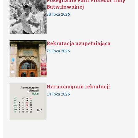
Pożegnanie Pani Profesor Irmy
Butwiłowskiej
28 lipca 2026
Rekrutacja uzupełniająca
21 lipca 2026
Harmonogram rekrutacji
14 lipca 2026