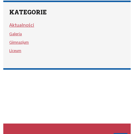
KATEGORIE
Aktualności
Galeria
Gimnazjum
Liceum