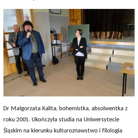
Dr Małgorzata Kalita, bohemistka, absolwentka z
roku 2001. Ukończyła studia na Uniwersytecie
Śląskim na kierunku kulturoznawstwo i filologia